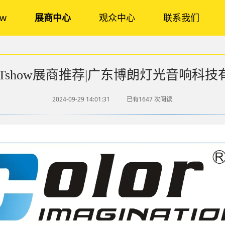
ow
展商中心
观众中心
联系我们
GETshow展商推荐|广东博朗灯光音响科
2024-09-29 14:01:31
已有1647
次阅读