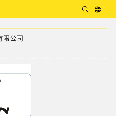
技有限公司