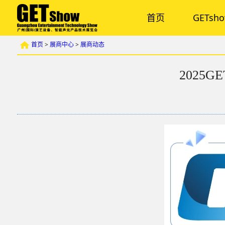
首页
GETsh
首页
>
展商中心
>
展商动态
2025