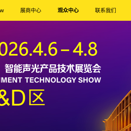
ow
展商中心
观众中心
联系我们