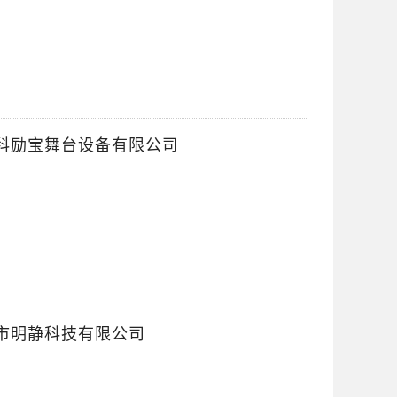
|广东科励宝舞台设备有限公司
广州市明静科技有限公司