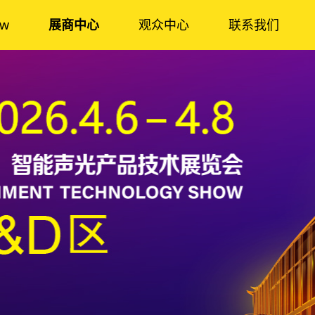
ow
展商中心
观众中心
联系我们