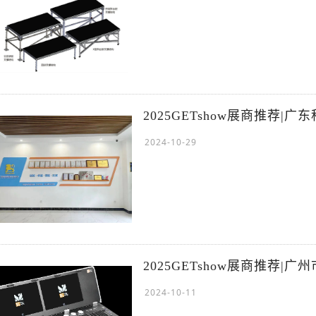
2025GETshow展商推荐
2024-10-29
2025GETshow展商推荐|
2024-10-11