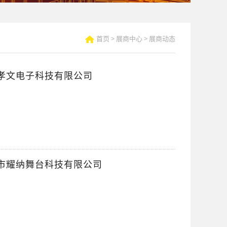
首页
>
展商中心
>
展商动态
湖南孝文电子科技有限公司
|广州市耀纳舞台科技有限公司