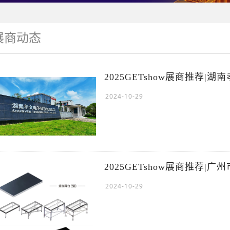
展商动态
2025GETshow展商推荐|
2024-10-29
2025GETshow展商推荐
2024-10-29