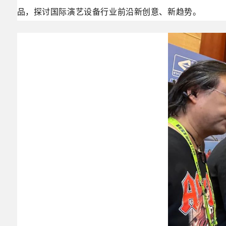
品，探讨国际演艺设备行业前沿新创意、新趋势。