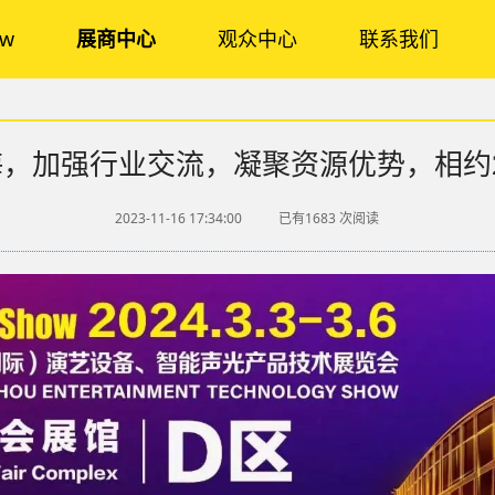
ow
展商中心
观众中心
联系我们
，加强行业交流，凝聚资源优势，相约2024
2023-11-16 17:34:00
已有1683
次阅读