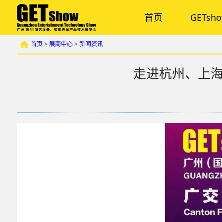
首页
GETsh
首页
>
展商中心
>
新闻资讯
走进杭州、上海