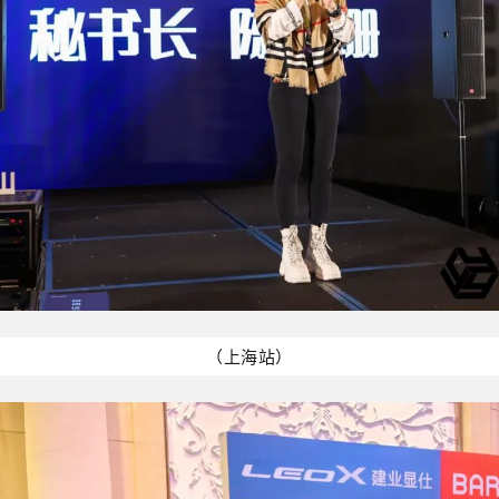
（上海站）