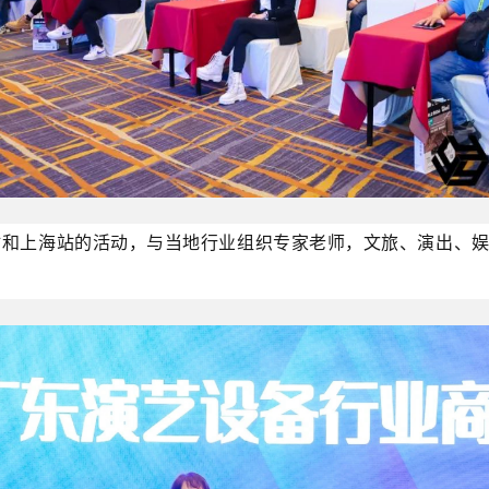
站和上海站的活动，与当地行业组织专家老师，文旅、演出、