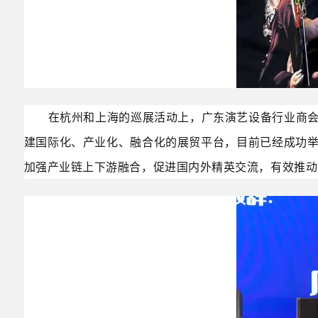
在杭州和上海的巡展活动上，广东演艺设备行业商
建国际化、产业化、融合化的展贸平台，目前已经成功
加强产业链上下游融合，促进国内外精英交流，有效推动