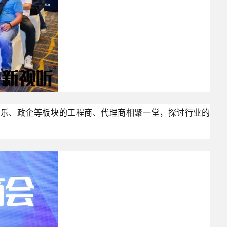
娱乐、政企等板块的工程商、代理商相聚一堂，探讨行业的