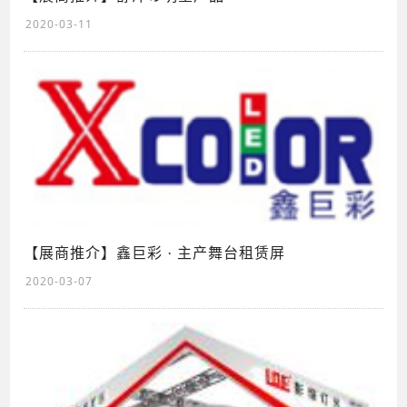
2020-03-11
【展商推介】鑫巨彩 · 主产舞台租赁屏
2020-03-07