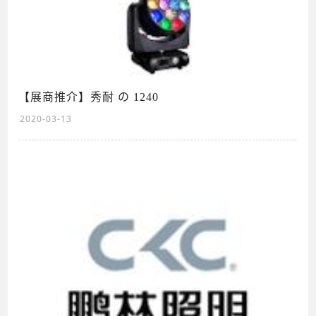
【展商推介】秀耐 の 1240
2020-03-13