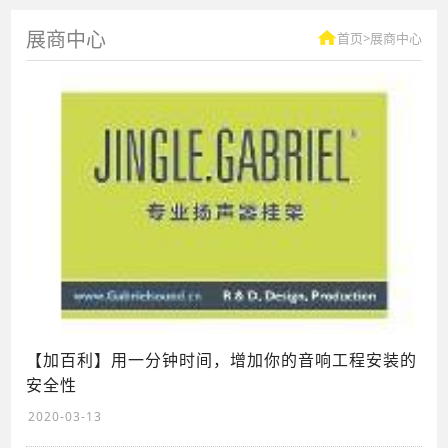
展商中心
首页
>
展商中心
【加百利】用一分钟时间，增加你的音响工程安装的
安全性
2020-03-13