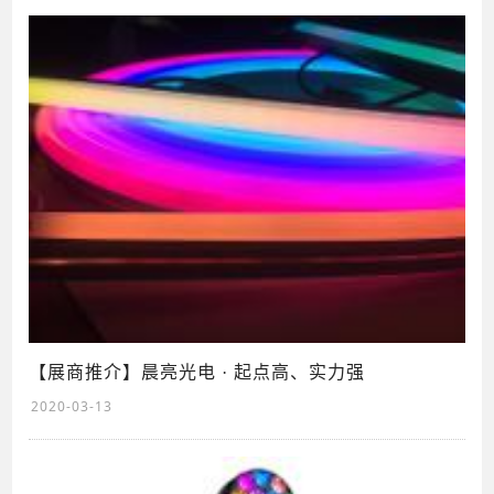
【展商推介】晨亮光电 · 起点高、实力强
2020-03-13