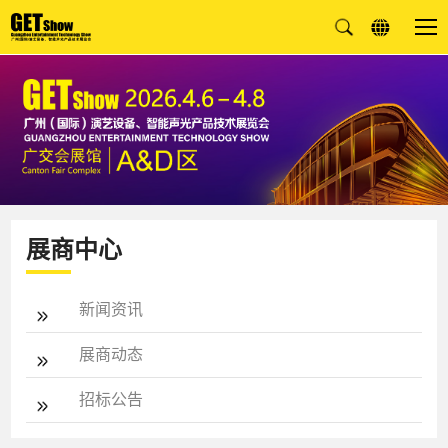
展商中心
新闻资讯
展商动态
招标公告