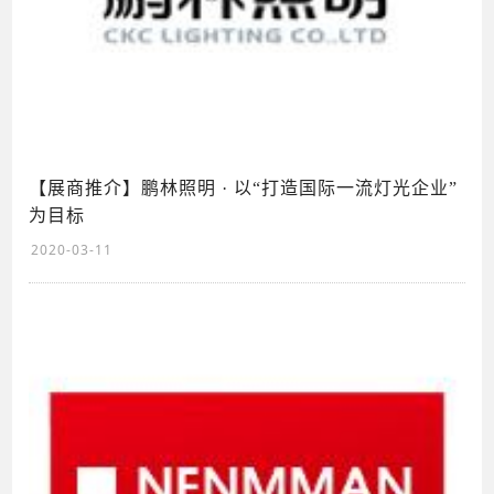
【展商推介】鹏林照明 · 以“打造国际一流灯光企业”
为目标
2020-03-11