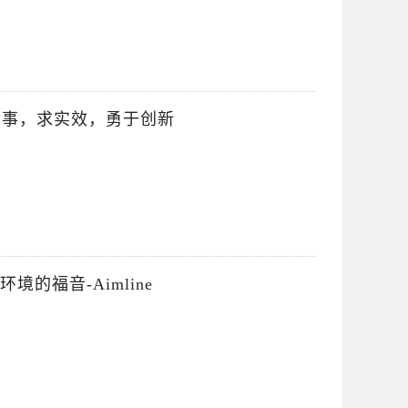
实事，求实效，勇于创新
境的福音-Aimline