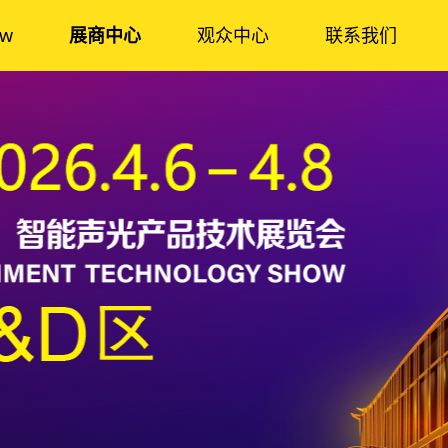
ow
展商中心
观众中心
联系我们