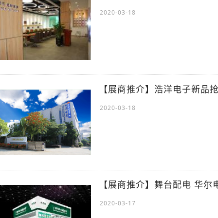
2020-03-18
【展商推介】浩洋电子新品
2020-03-18
【展商推介】舞台配电 华尔
2020-03-17