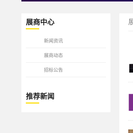
展商中心
新闻资讯
展商动态
招标公告
推荐新闻