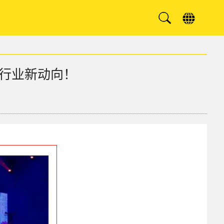
行业新动向！