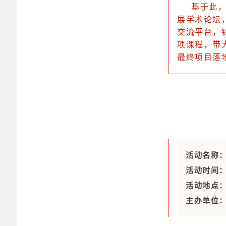
基于此，
展学术论坛
交流平台，
项课程，带
最终项目落
活动名称
活动时间
活动地点
主办单位