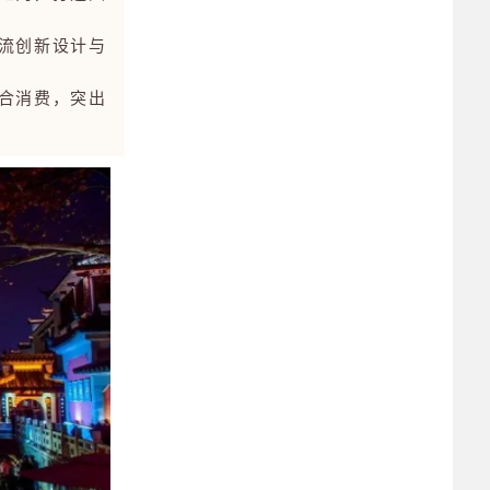
流创新设计与
合消费，突出