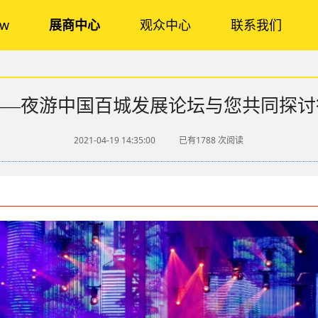
ow
展商中心
观众中心
联系我们
——夜游中国百城发展论坛与您共同探讨
2021-04-19 14:35:00
已有1788
次阅读