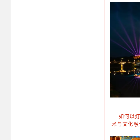
如何以
术与文化融