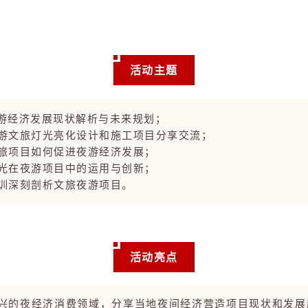
活动主题
夜游经济发展现状解析与未来规划；
夜游文旅灯光亮化设计和施工项目分享交流；
文旅项目如何促进夜游经济发展；
灯光在夜游项目中的运用与创新；
培训深刻剖析文旅夜游项目。
活动亮点
新兴的夜经济消费领域，分享当地夜间经济营造项目现状和发展