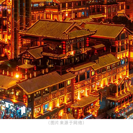
（图片来源于网络
）