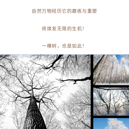
自然万物经历它的磨练与重塑
将焕发无限的生机！
一棵树，也是如此！