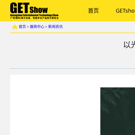
首页
GETsh
首页
>
展商中心
>
新闻资讯
以