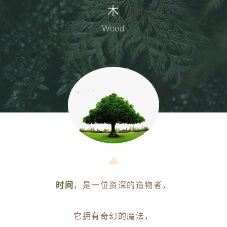
时间
，是一位资深的造物者，
它拥有奇幻的魔法，