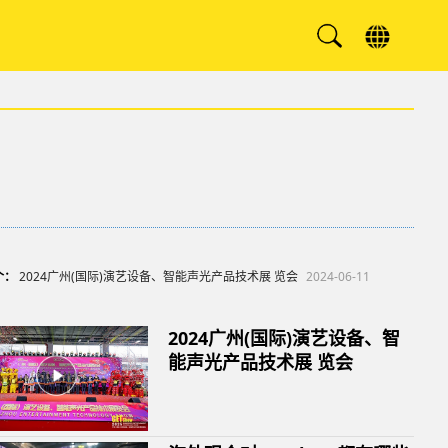
个：
2024广州(国际)演艺设备、智能声光产品技术展 览会
2024-06-11
2024广州(国际)演艺设备、智
能声光产品技术展 览会