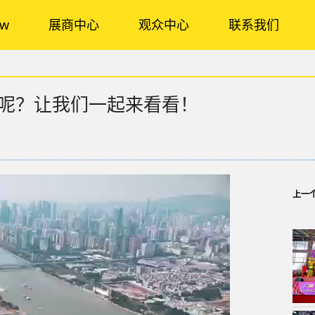
ow
展商中心
观众中心
联系我们
评价呢？让我们一起来看看！
上一