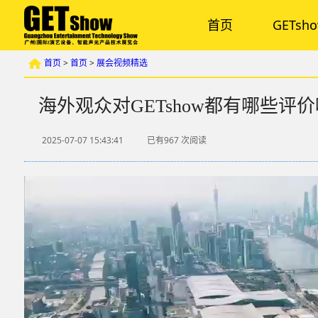
首页
GETsh
首页
>
首页
>
展会视频精选
海外观众对GETshow都有哪些
2025-07-07 15:43:41
已有967
次阅读