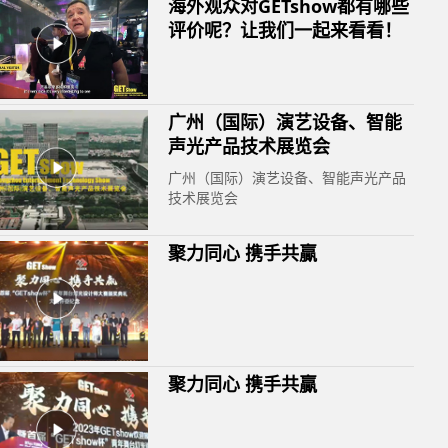
海外观众对GETshow都有哪些
评价呢？让我们一起来看看！
广州（国际）演艺设备、智能
声光产品技术展览会
广州（国际）演艺设备、智能声光产品
技术展览会
聚力同心 携手共贏
聚力同心 携手共贏