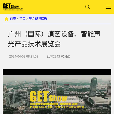
首页
>
首页
>
展会视频精选
广州（国际）演艺设备、智能声
光产品技术展览会
2024-04-08 08:21:59
已有2243
次阅读