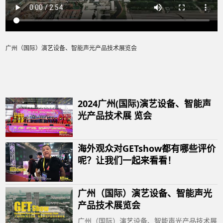
广州（国际）演艺设备、智能声光产品技术展览会
2024广州(国际)演艺设备、智能声
光产品技术展 览会
海外观众对GETshow都有哪些评价
呢？让我们一起来看看！
广州（国际）演艺设备、智能声光
产品技术展览会
广州（国际）演艺设备、智能声光产品技术展